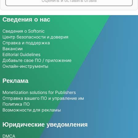
Оценить и оставить отзыв
Сведения о нас
Сведения о Softonic
Центр безопасности и доверия
Справка и поддержка
Вакансии
Editorial Guidelines
Добавьте свое ПО / приложение
Онлайн-инструменты
Реклама
Monetization solutions for Publishers
Отправка вашего ПО и управление им
Политика ПО
Возможности для рекламы
Юридические уведомления
DMCA